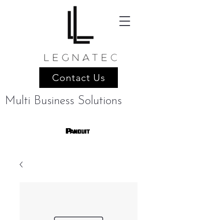
Contact Us
Multi Business Solutions