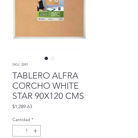
SKU: 3241
TABLERO ALFRA
CORCHO WHITE
STAR 90X120 CMS
Precio
$1,289.63
Cantidad
*