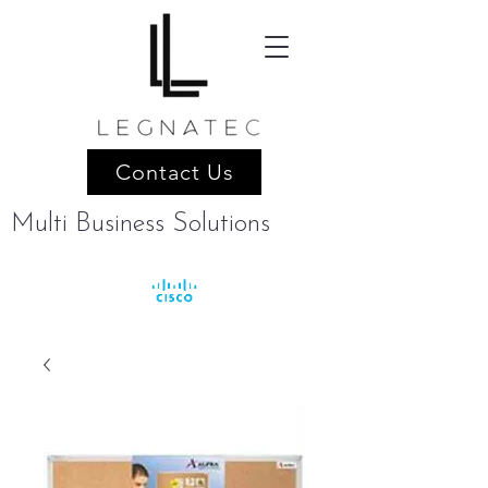
Contact Us
Multi Business Solutions