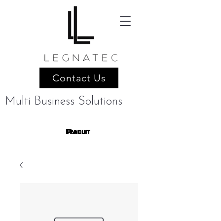
Contact Us
Multi Business Solutions