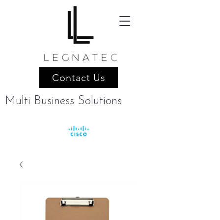
Contact Us
Multi Business Solutions