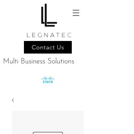
Contact Us
Multi Business Solutions