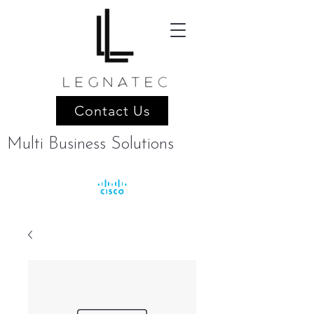
Contact Us
Multi Business Solutions