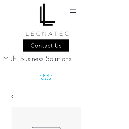
Contact Us
Multi Business Solutions