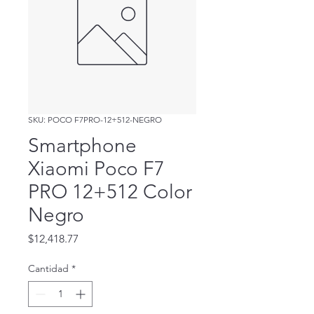
SKU: POCO F7PRO-12+512-NEGRO
Smartphone
Xiaomi Poco F7
PRO 12+512 Color
Negro
Precio
$12,418.77
Cantidad
*