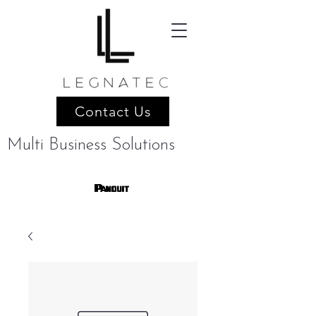
Contact Us
Multi Business Solutions