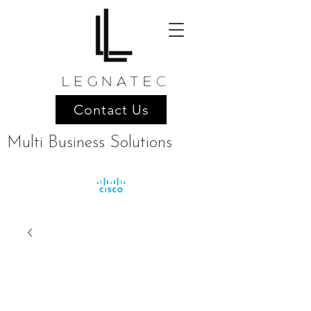
Contact Us
Multi Business Solutions