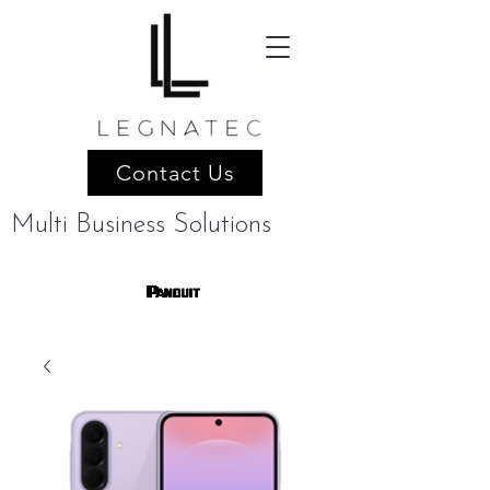
Contact Us
Multi Business Solutions