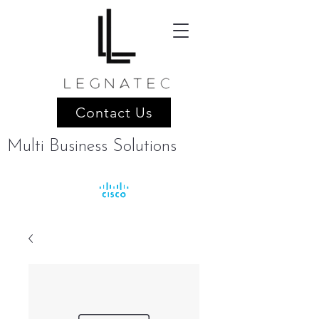
Contact Us
Multi Business Solutions