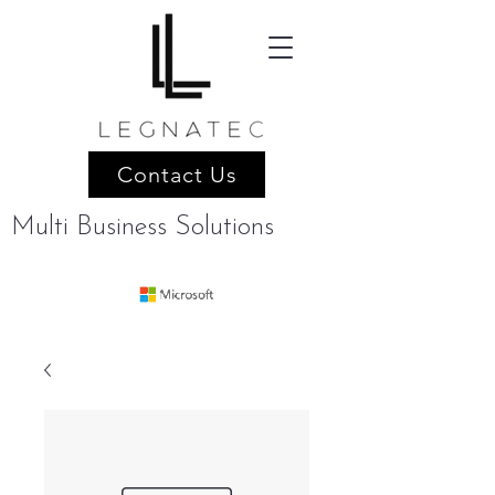
Contact Us
Multi Business Solutions