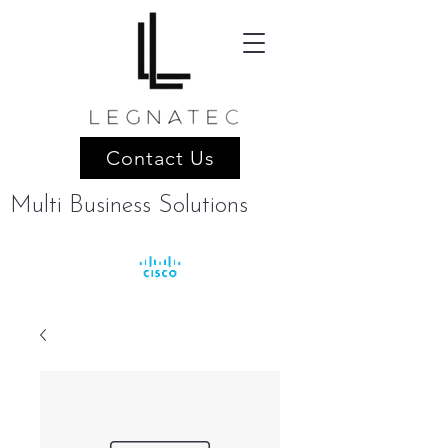
Contact Us
Multi Business Solutions