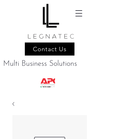
Contact Us
Multi Business Solutions