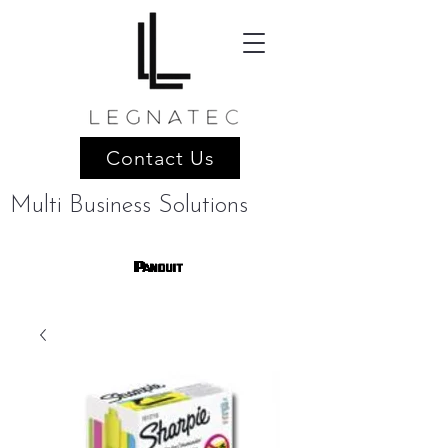
Contact Us
Multi Business Solutions