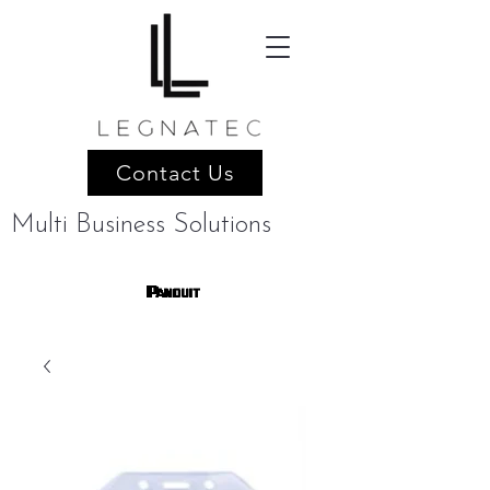
Contact Us
Multi Business Solutions