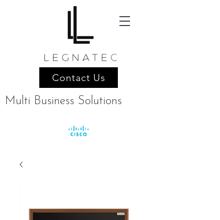
Contact Us
Multi Business Solutions