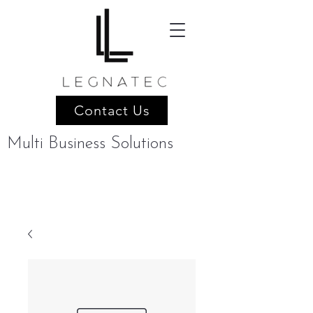
Contact Us
Multi Business Solutions