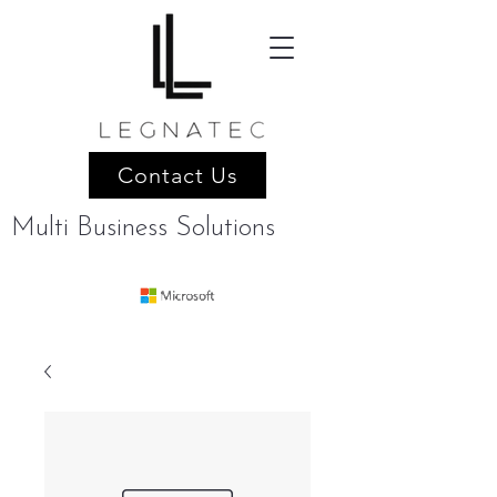
Contact Us
Multi Business Solutions