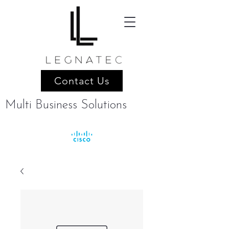
Contact Us
Multi Business Solutions