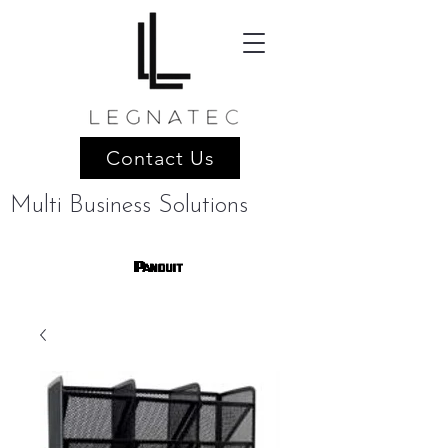
Contact Us
Multi Business Solutions