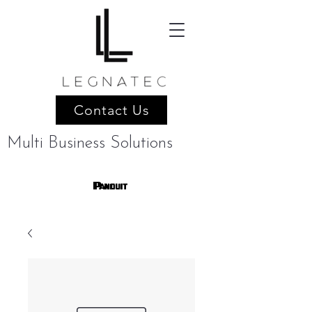
Contact Us
Multi Business Solutions