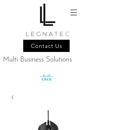
Contact Us
Multi Business Solutions