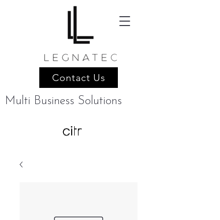
Contact Us
Multi Business Solutions