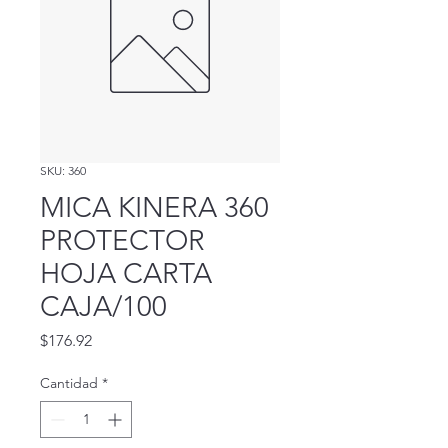
SKU: 360
MICA KINERA 360
PROTECTOR
HOJA CARTA
CAJA/100
Precio
$176.92
Cantidad
*