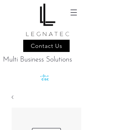
Contact Us
Multi Business Solutions