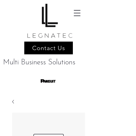
Contact Us
Multi Business Solutions