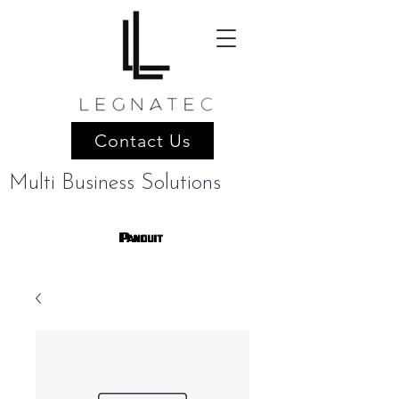
Contact Us
Multi Business Solutions