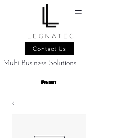
Contact Us
Multi Business Solutions