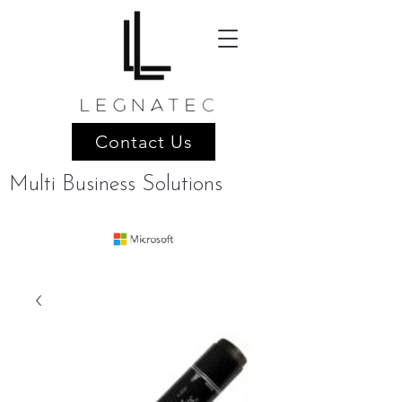
Contact Us
Multi Business Solutions