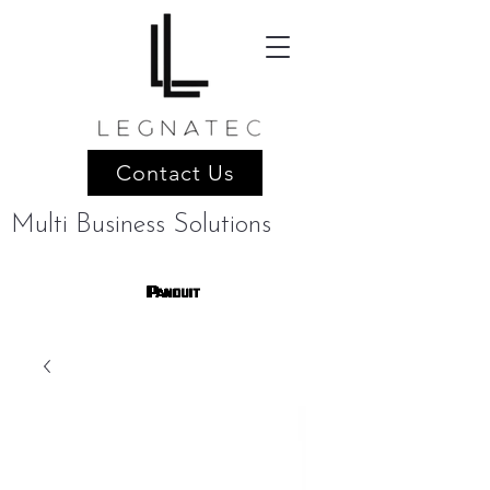
Contact Us
Multi Business Solutions