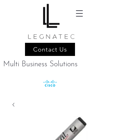
Contact Us
Multi Business Solutions