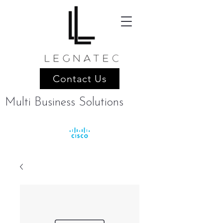
Contact Us
Multi Business Solutions