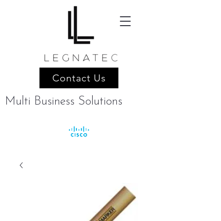
Contact Us
Multi Business Solutions