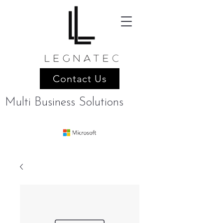
Contact Us
Multi Business Solutions