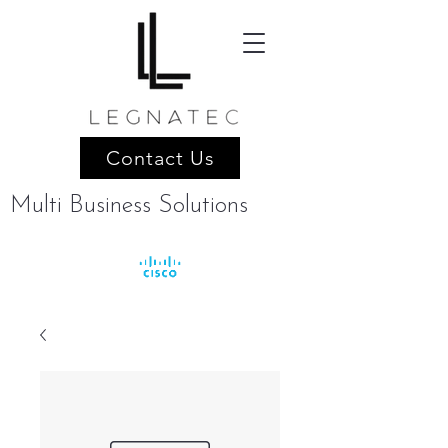
Contact Us
Multi Business Solutions