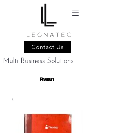
Contact Us
Multi Business Solutions