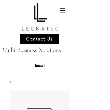
Contact Us
Multi Business Solutions