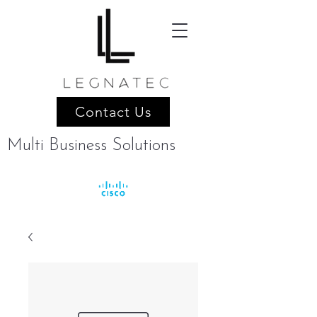
Contact Us
Multi Business Solutions