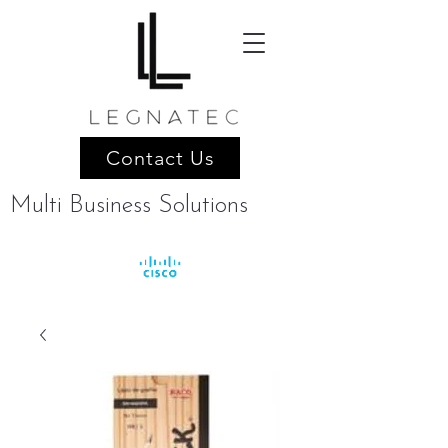
Contact Us
Multi Business Solutions