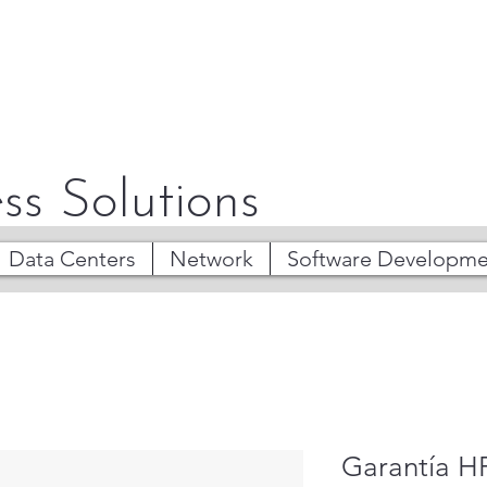
ss Solutions
Data Centers
Network
Software Developme
Garantía H