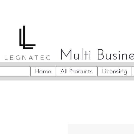
Multi Busine
Home
All Products
Licensing