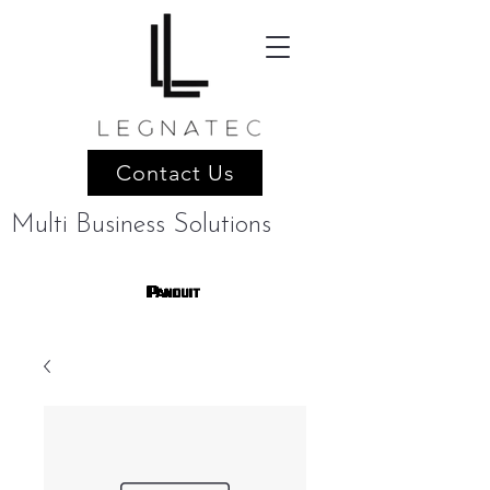
Contact Us
Multi Business Solutions