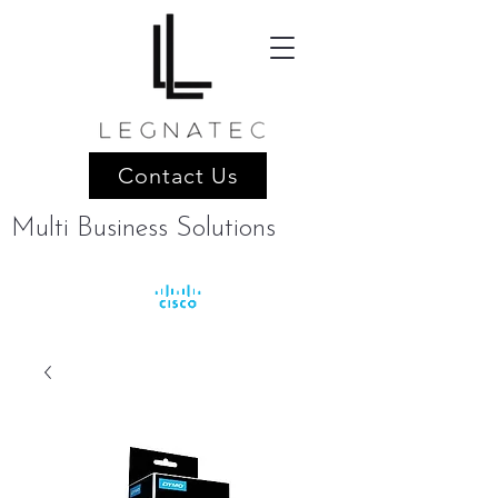
Contact Us
Multi Business Solutions