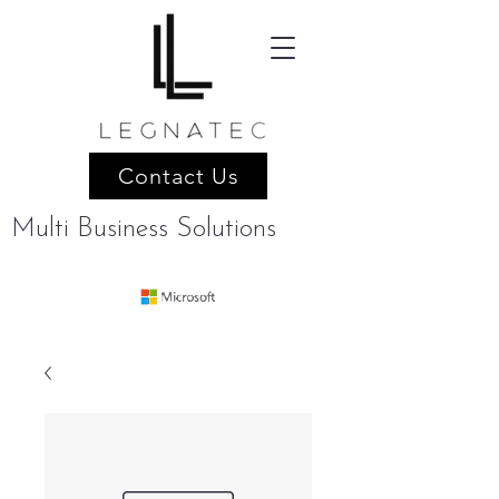
Contact Us
Multi Business Solutions