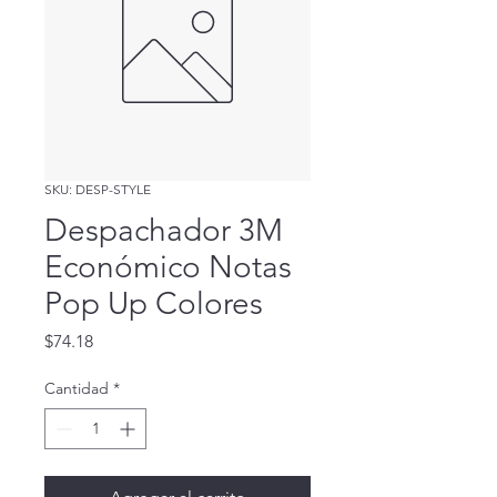
SKU: DESP-STYLE
Despachador 3M
Económico Notas
Pop Up Colores
Precio
$74.18
Cantidad
*