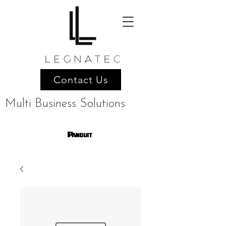
Contact Us
Multi Business Solutions