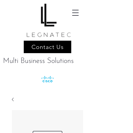
Contact Us
Multi Business Solutions