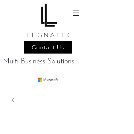
Contact Us
Multi Business Solutions