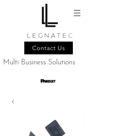
Contact Us
Multi Business Solutions