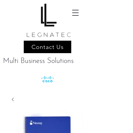
Contact Us
Multi Business Solutions