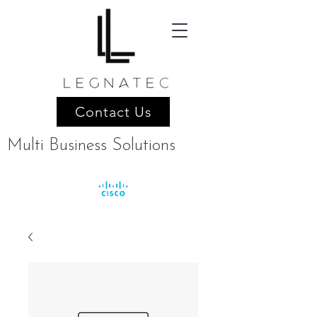
Contact Us
Multi Business Solutions