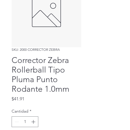
SKU: 2000 CORRECTOR ZEBRA
Corrector Zebra
Rollerball Tipo
Pluma Punto
Rodante 1.0mm
Precio
$41.91
Cantidad
*