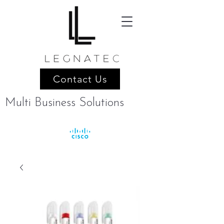
Contact Us
Multi Business Solutions